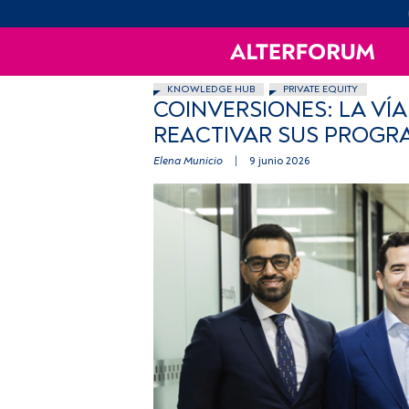
KNOWLEDGE HUB
PRIVATE EQUITY
COINVERSIONES: LA VÍ
REACTIVAR SUS PROGRA
Elena Municio
|
9 junio 2026