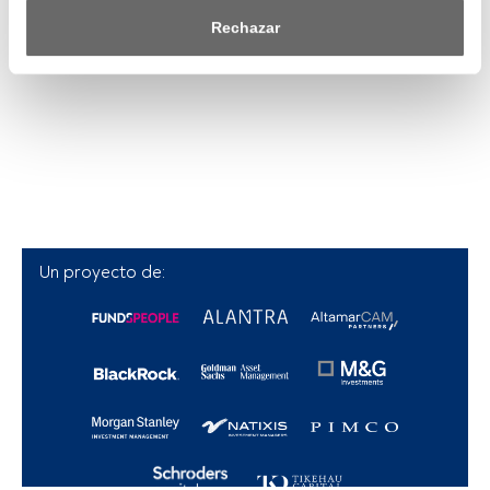
saber más, consulta nuestra política de privacidad.
Rechazar
Tanto nosotros como nuestros asociados tratamos los 
datos para proporcionar:
Utilizar datos de localización geográfica precisa. Analizar 
activamente las características del dispositivo para su 
identificación. Almacenar la información en un dispositivo 
y/o acceder a ella. 
Lista de asociados (proveedores)
Un proyecto de: