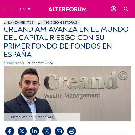
ES
LANZAMIENTOS
NEGOCIO GESTORAS
CREAND AM AVANZA EN EL MUNDO
DEL CAPITAL RIESGO CON SU
PRIMER FONDO DE FONDOS EN
ESPAÑA
FundsPeople .
20 febrero 2024
Firma: cedida (Creand AM)