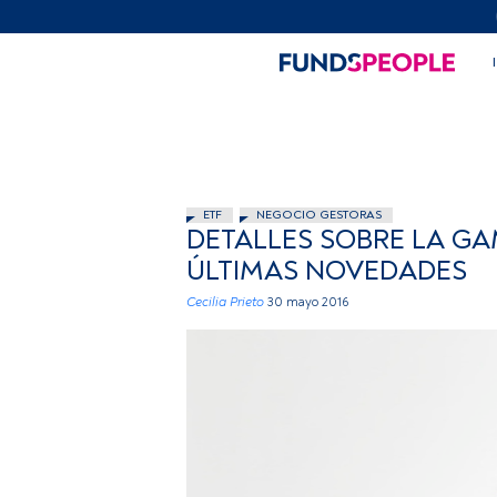
ETF
NEGOCIO GESTORAS
DETALLES SOBRE LA GA
ÚLTIMAS NOVEDADES
Cecilia Prieto
30 mayo 2016