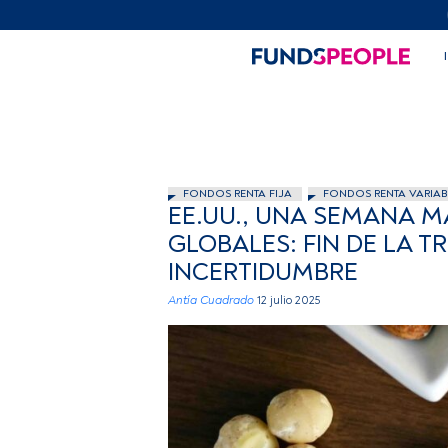
FONDOS RENTA FIJA
FONDOS RENTA VARIAB
EE.UU., UNA SEMANA M
GLOBALES: FIN DE LA 
INCERTIDUMBRE
Antía Cuadrado
12 julio 2025