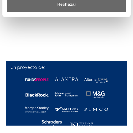
saber más, consulta nuestra política de privacidad.
Rechazar
Tanto nosotros como nuestros asociados tratamos los 
datos para proporcionar:
Utilizar datos de localización geográfica precisa. Analizar 
activamente las características del dispositivo para su 
identificación. Almacenar la información en un dispositivo 
y/o acceder a ella. 
Lista de asociados (proveedores)
Un proyecto de: