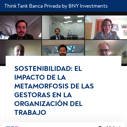
Think Tank Banca Privada by BNY Investments
SOSTENIBILIDAD: EL
IMPACTO DE LA
METAMORFOSIS DE LAS
GESTORAS EN LA
ORGANIZACIÓN DEL
TRABAJO