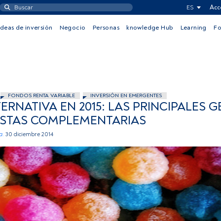
ES
Acc
Ideas de inversión
Negocio
Personas
knowledge Hub
Learning
F
FONDOS RENTA VARIABLE
INVERSIÓN EN EMERGENTES
ERNATIVA EN 2015: LAS PRINCIPALES 
ESTAS COMPLEMENTARIAS
a.
30 diciembre 2014