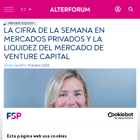
ES
PRIVATE EQUITY
LA CIFRA DE LA SEMANA EN
MERCADOS PRIVADOS Y LA
LIQUIDEZ DEL MERCADO DE
VENTURE CAPITAL
Anna Serafini
17 enero 2025
Esta página web usa cookies