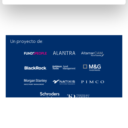
Tanto nosotros como nuestros asociados tratamos los 
datos para proporcionar:
Utilizar datos de localización geográfica precisa. Analizar 
activamente las características del dispositivo para su 
identificación. Almacenar la información en un dispositivo 
y/o acceder a ella. 
Un proyecto de:
Lista de asociados (proveedores)