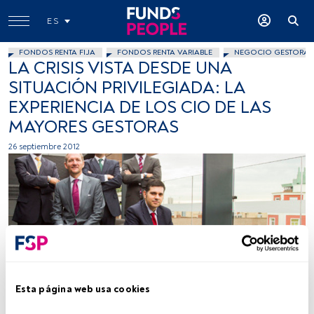
ES
FONDOS RENTA FIJA
FONDOS RENTA VARIABLE
NEGOCIO GESTORAS
LA CRISIS VISTA DESDE UNA
SITUACIÓN PRIVILEGIADA: LA
EXPERIENCIA DE LOS CIO DE LAS
MAYORES GESTORAS
26 septiembre 2012
Funds People
Esta página web usa cookies