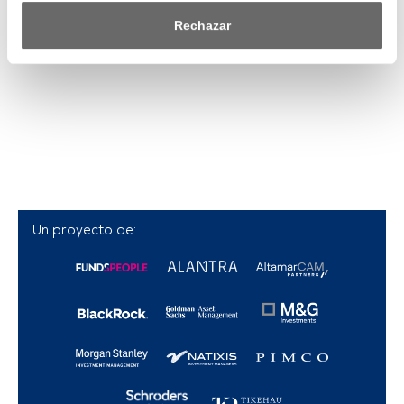
saber más, consulta nuestra política de privacidad.
Rechazar
Tanto nosotros como nuestros asociados tratamos los 
datos para proporcionar:
Utilizar datos de localización geográfica precisa. Analizar 
activamente las características del dispositivo para su 
identificación. Almacenar la información en un dispositivo 
y/o acceder a ella. 
Lista de asociados (proveedores)
Un proyecto de: