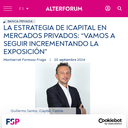
ES
BANCA PRIVADA
LA ESTRATEGIA DE ICAPITAL EN
MERCADOS PRIVADOS: “VAMOS A
SEGUIR INCREMENTANDO LA
EXPOSICIÓN”
Montserrat Formoso Fraga
|
20 septiembre 2024
Guillermo Santos, iCapital. Cedida.