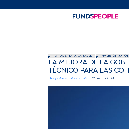
FONDOS RENTA VARIABLE
INVERSIÓN JAPÓ
LA MEJORA DE LA GOBE
TÉCNICO PARA LAS CO
Diogo Verde.
|
Regina Webb
12 marzo 2024