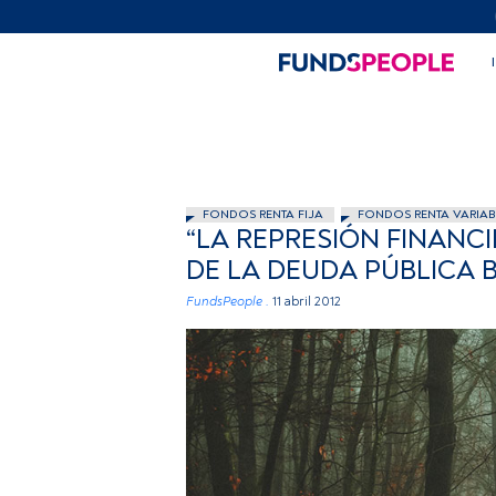
FONDOS RENTA FIJA
FONDOS RENTA VARIAB
“LA REPRESIÓN FINANC
DE LA DEUDA PÚBLICA B
FundsPeople .
11 abril 2012