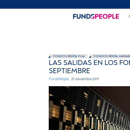
FONDOS RENTA FIJA
FONDOS RENTA VARIAB
LAS SALIDAS EN LOS F
SEPTIEMBRE
FundsPeople .
21 noviembre 2011