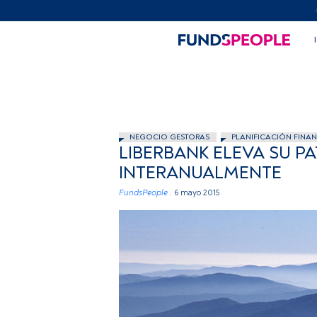
NEGOCIO GESTORAS
PLANIFICACIÓN FINAN
LIBERBANK ELEVA SU P
INTERANUALMENTE
FundsPeople .
6 mayo 2015