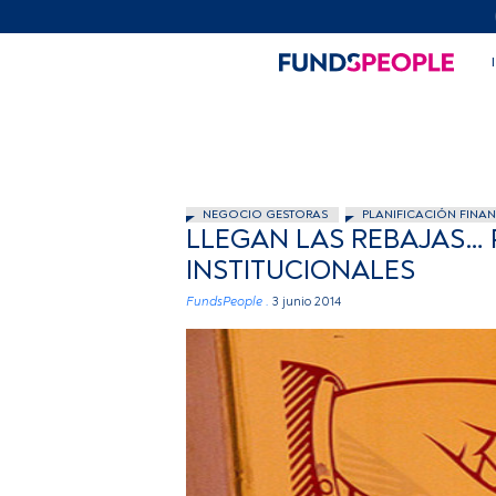
NEGOCIO GESTORAS
PLANIFICACIÓN FINAN
LLEGAN LAS REBAJAS… 
INSTITUCIONALES
FundsPeople .
3 junio 2014