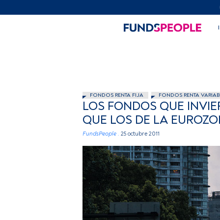
FONDOS RENTA FIJA
FONDOS RENTA VARIAB
LOS FONDOS QUE INVIE
QUE LOS DE LA EUROZ
FundsPeople .
25 octubre 2011