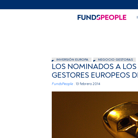
INVERSIÓN EUROPA
NEGOCIO GESTORAS
LOS NOMINADOS A LOS
GESTORES EUROPEOS D
FundsPeople .
13 febrero 2014