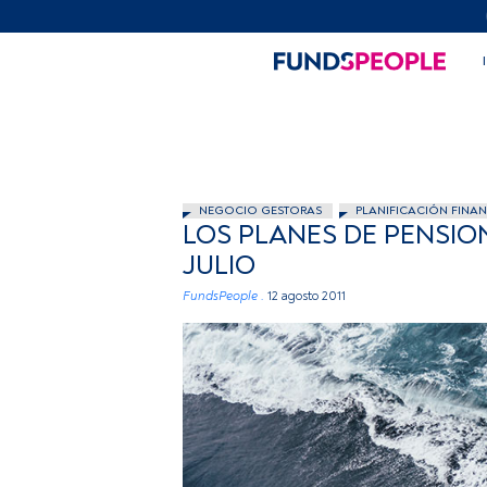
NEGOCIO GESTORAS
PLANIFICACIÓN FINAN
LOS PLANES DE PENSIO
JULIO
FundsPeople .
12 agosto 2011