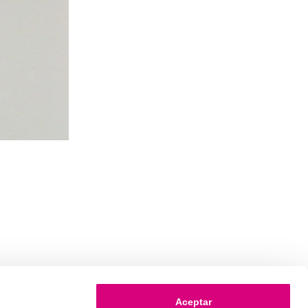
Aceptar