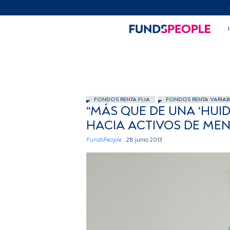
FONDOS RENTA FIJA
FONDOS RENTA VARIAB
“MÁS QUE DE UNA ‘HUI
HACIA ACTIVOS DE ME
FundsPeople .
28 junio 2013