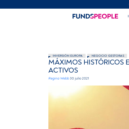
INVERSIÓN EUROPA
NEGOCIO GESTORAS
MÁXIMOS HISTÓRICOS EN
ACTIVOS
Regina Webb
30 julio 2021