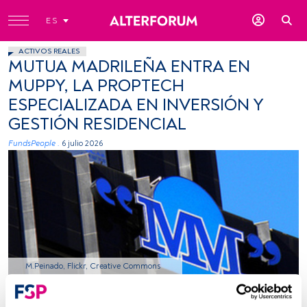
ES
ACTIVOS REALES
MUTUA MADRILEÑA ENTRA EN
MUPPY, LA PROPTECH
ESPECIALIZADA EN INVERSIÓN Y
GESTIÓN RESIDENCIAL
FundsPeople .
6 julio 2026
M.Peinado, Flickr, Creative Commons