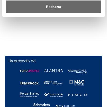
saber más, consulta nuestra política de privacidad.
Rechazar
Tanto nosotros como nuestros asociados tratamos los 
datos para proporcionar:
Utilizar datos de localización geográfica precisa. Analizar 
activamente las características del dispositivo para su 
identificación. Almacenar la información en un dispositivo 
y/o acceder a ella. 
Lista de asociados (proveedores)
Un proyecto de: