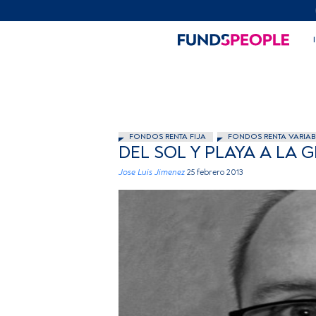
FONDOS RENTA FIJA
FONDOS RENTA VARIAB
DEL SOL Y PLAYA A LA 
Jose Luis Jimenez
25 febrero 2013