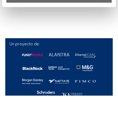
Tanto nosotros como nuestros asociados tratamos los 
datos para proporcionar:
Utilizar datos de localización geográfica precisa. Analizar 
activamente las características del dispositivo para su 
identificación. Almacenar la información en un dispositivo 
y/o acceder a ella. 
Un proyecto de:
Lista de asociados (proveedores)