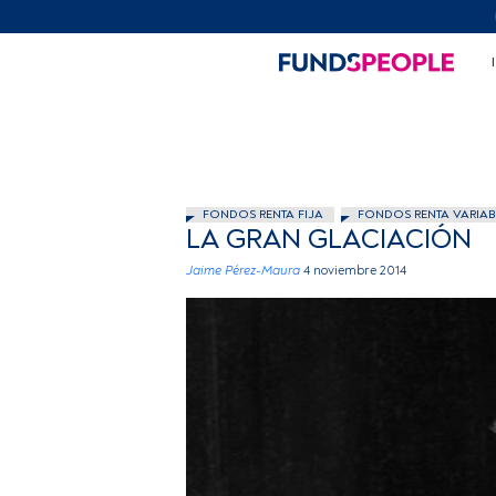
FONDOS RENTA FIJA
FONDOS RENTA VARIAB
LA GRAN GLACIACIÓN
Jaime Pérez-Maura
4 noviembre 2014