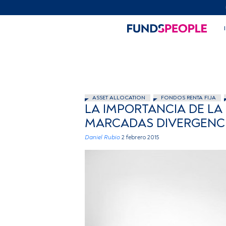
ASSET ALLOCATION
FONDOS RENTA FIJA
LA IMPORTANCIA DE LA
MARCADAS DIVERGENC
Daniel Rubio
2 febrero 2015