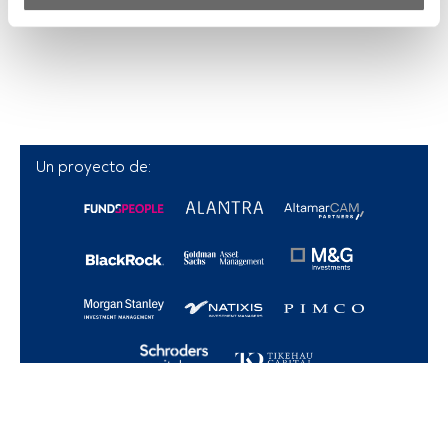
Tanto nosotros como nuestros asociados tratamos los 
datos para proporcionar:
Utilizar datos de localización geográfica precisa. Analizar 
activamente las características del dispositivo para su 
identificación. Almacenar la información en un dispositivo 
y/o acceder a ella. 
Un proyecto de:
Lista de asociados (proveedores)