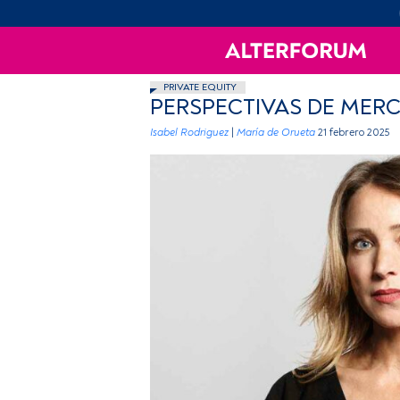
PRIVATE EQUITY
PERSPECTIVAS DE MERC
Isabel Rodriguez
|
María de Orueta
21 febrero 2025