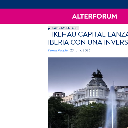
LANZAMIENTOS
TIKEHAU CAPITAL LANZ
IBERIA CON UNA INVERS
FundsPeople .
23 junio 2026