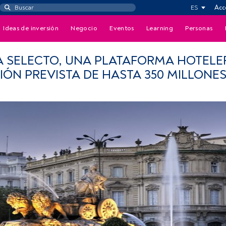
ES
Acc
Ideas de inversión
Negocio
Eventos
Learning
Personas
A SELECTO, UNA PLATAFORMA HOTELE
IÓN PREVISTA DE HASTA 350 MILLONE