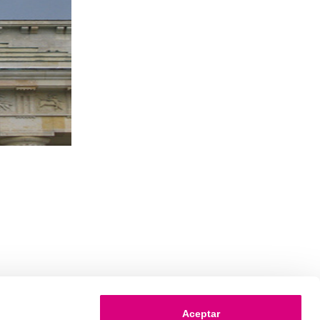
Aceptar