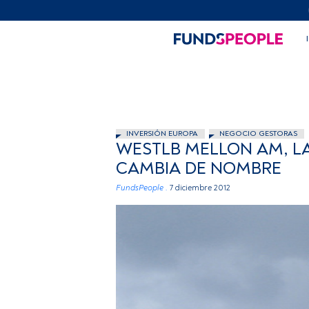
INVERSIÓN EUROPA
NEGOCIO GESTORAS
WESTLB MELLON AM, L
CAMBIA DE NOMBRE
FundsPeople .
7 diciembre 2012