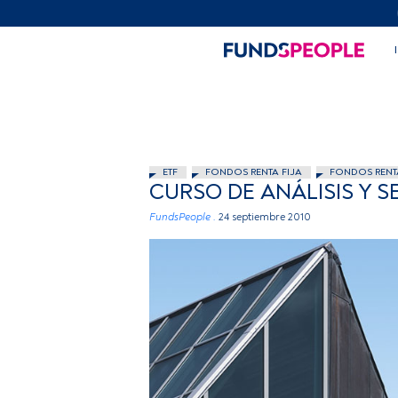
ETF
FONDOS RENTA FIJA
FONDOS RENT
CURSO DE ANÁLISIS Y S
FundsPeople .
24 septiembre 2010