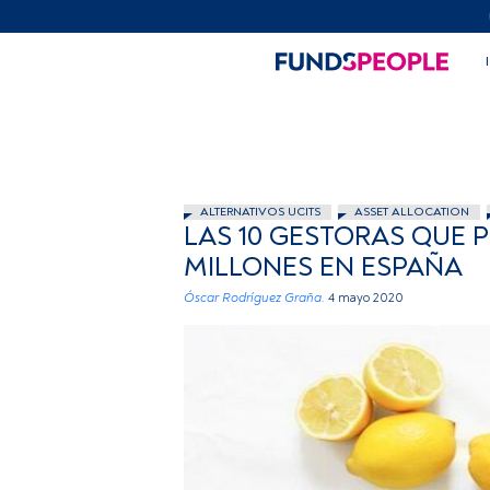
ALTERNATIVOS UCITS
ASSET ALLOCATION
LAS 10 GESTORAS QUE 
MILLONES EN ESPAÑA
Óscar Rodríguez Graña.
4 mayo 2020