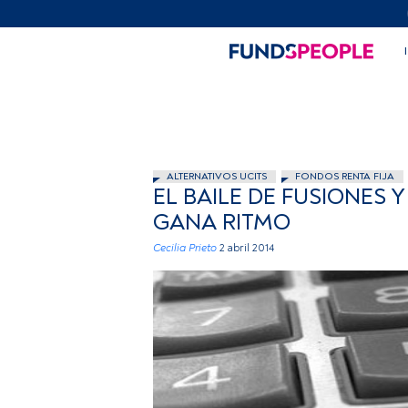
ALTERNATIVOS UCITS
FONDOS RENTA FIJA
EL BAILE DE FUSIONES 
GANA RITMO
Cecilia Prieto
2 abril 2014