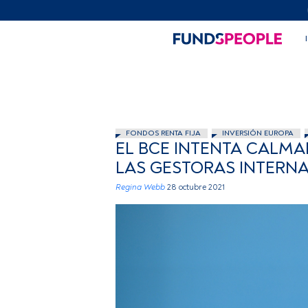
FONDOS RENTA FIJA
INVERSIÓN EUROPA
EL BCE INTENTA CALMA
LAS GESTORAS INTERN
Regina Webb
28 octubre 2021