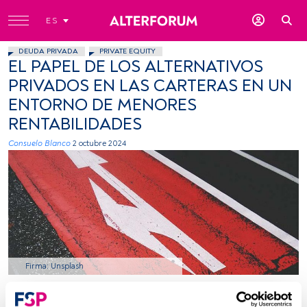
ES
DEUDA PRIVADA
PRIVATE EQUITY
EL PAPEL DE LOS ALTERNATIVOS
PRIVADOS EN LAS CARTERAS EN UN
ENTORNO DE MENORES
RENTABILIDADES
Consuelo Blanco
2 octubre 2024
Firma: Unsplash