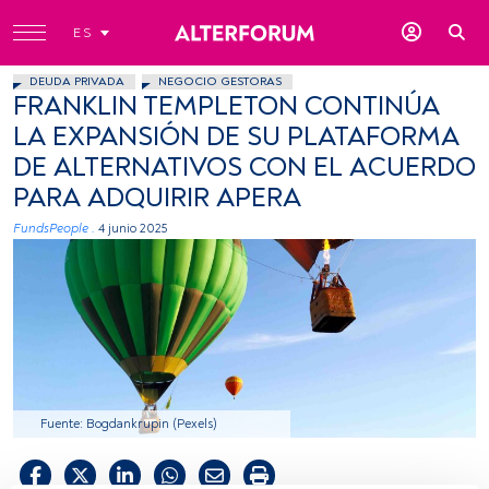
ES
DEUDA PRIVADA
NEGOCIO GESTORAS
FRANKLIN TEMPLETON CONTINÚA
LA EXPANSIÓN DE SU PLATAFORMA
DE ALTERNATIVOS CON EL ACUERDO
PARA ADQUIRIR APERA
FundsPeople .
4 junio 2025
Fuente: Bogdankrupin (Pexels)