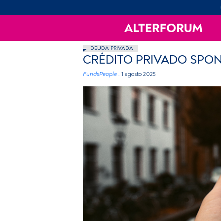
DEUDA PRIVADA
CRÉDITO PRIVADO SPON
FundsPeople .
1 agosto 2025