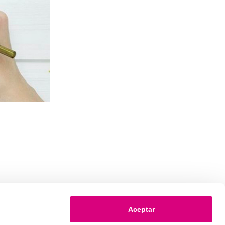
Aceptar