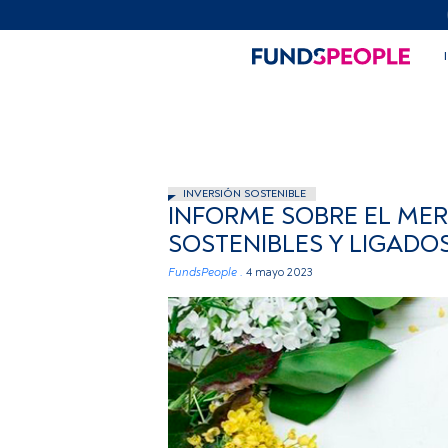
INVERSIÓN SOSTENIBLE
INFORME SOBRE EL MER
SOSTENIBLES Y LIGADOS
FundsPeople .
4 mayo 2023