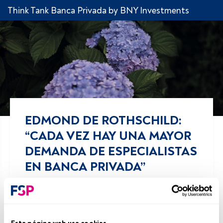
Think Tank Banca Privada by BNY Investments
EDMOND DE ROTHSCHILD:
“CADA VEZ HAY UNA MAYOR
DEMANDA DE ESPECIALISTAS
EN BANCA PRIVADA”
Comparte!
04 noviembre 2019