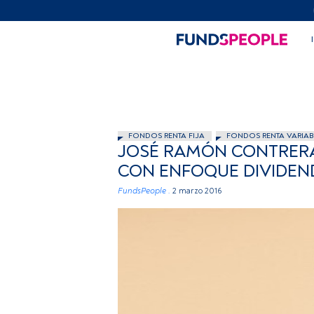
FONDOS RENTA FIJA
FONDOS RENTA VARIAB
JOSÉ RAMÓN CONTRERA
CON ENFOQUE DIVIDEN
FundsPeople .
2 marzo 2016