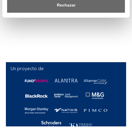
saber más, consulta nuestra política de privacidad.
Rechazar
Tanto nosotros como nuestros asociados tratamos los 
datos para proporcionar:
Utilizar datos de localización geográfica precisa. Analizar 
activamente las características del dispositivo para su 
identificación. Almacenar la información en un dispositivo 
y/o acceder a ella. 
Lista de asociados (proveedores)
Un proyecto de: