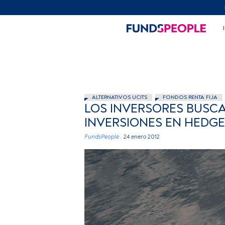
ALTERNATIVOS UCITS
FONDOS RENTA FIJA
LOS INVERSORES BUSC
INVERSIONES EN HEDG
FundsPeople .
24 enero 2012