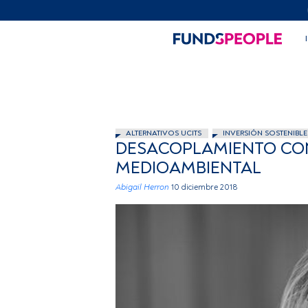
ALTERNATIVOS UCITS
INVERSIÓN SOSTENIBLE
DESACOPLAMIENTO CONS
MEDIOAMBIENTAL
Abigail Herron
10 diciembre 2018