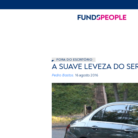
FORA DO ESCRITÓRIO
A SUAVE LEVEZA DO SE
Pedro Bastos.
16 agosto 2016