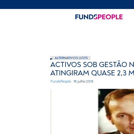
ALTERNATIVOS UCITS
ACTIVOS SOB GESTÃO 
ATINGIRAM QUASE 2,3 
FundsPeople .
19 julho 2013