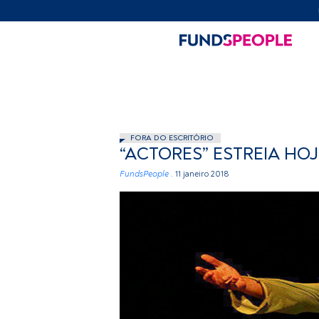
FORA DO ESCRITÓRIO
“ACTORES” ESTREIA HOJ
FundsPeople .
11 janeiro 2018