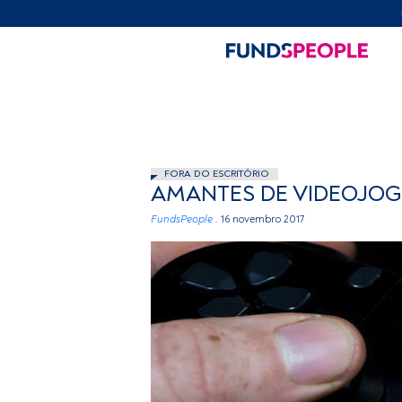
FORA DO ESCRITÓRIO
AMANTES DE VIDEOJOGO
FundsPeople .
16 novembro 2017