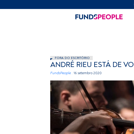
FORA DO ESCRITÓRIO
ANDRÉ RIEU ESTÁ DE V
FundsPeople .
16 setembro 2020