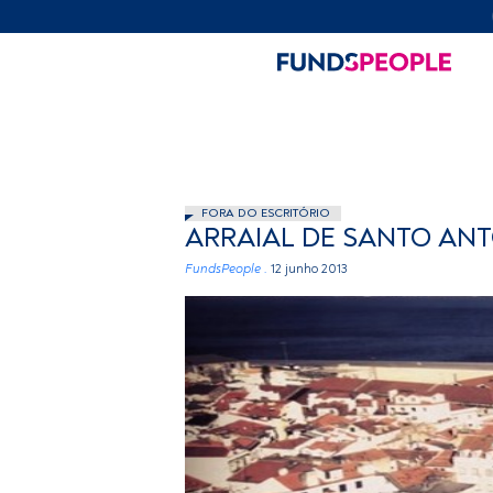
FORA DO ESCRITÓRIO
ARRAIAL DE SANTO AN
FundsPeople .
12 junho 2013