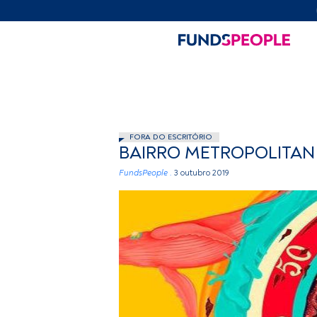
FORA DO ESCRITÓRIO
BAIRRO METROPOLITA
FundsPeople .
3 outubro 2019